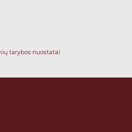
ių tarybos nuostatai