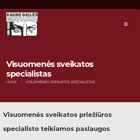
Visuomenės sveikatos
specialistas
HOME
VISUOMENĖS SVEIKATOS SPECIALISTAS
Visuomenės sveikatos priežiūros
specialisto teikiamos paslaugos