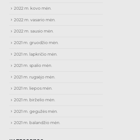
2022 m. kovo mėn.
2022 m. vasario mėn.
2022 m. sausio mėn.
2021 m. gruodžio mėn.
2021 m. lapkričio mėn.
2021 m. spalio mėn.
2021 m. rugsėjo mėn.
2021 m. liepos mėn.
2021 m. birželio mėn.
2021 m. gegužės mėn.
2021 m. balandžio mėn.