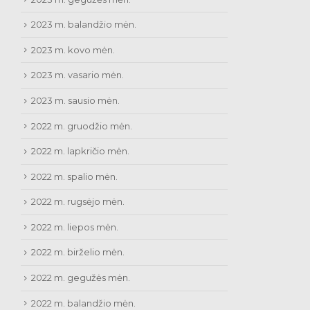
2023 m. balandžio mėn.
2023 m. kovo mėn.
2023 m. vasario mėn.
2023 m. sausio mėn.
2022 m. gruodžio mėn.
2022 m. lapkričio mėn.
2022 m. spalio mėn.
2022 m. rugsėjo mėn.
2022 m. liepos mėn.
2022 m. birželio mėn.
2022 m. gegužės mėn.
2022 m. balandžio mėn.