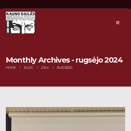
Monthly Archives - rugsėjo 2024
HOME
BLOG
2024
RUGSĖJO