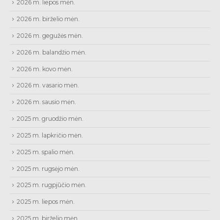
2026 m. liepos mėn.
2026 m. birželio mėn.
2026 m. gegužės mėn.
2026 m. balandžio mėn.
2026 m. kovo mėn.
2026 m. vasario mėn.
2026 m. sausio mėn.
2025 m. gruodžio mėn.
2025 m. lapkričio mėn.
2025 m. spalio mėn.
2025 m. rugsėjo mėn.
2025 m. rugpjūčio mėn.
2025 m. liepos mėn.
2025 m. birželio mėn.