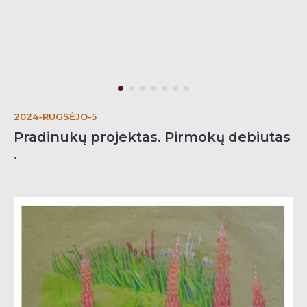
2024-RUGSĖJO-5
Pradinukų projektas. Pirmokų debiutas
.