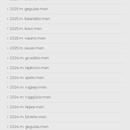
2025 m. gegužės mėn.
2025 m. balandžio mėn.
2025 m. kovo mėn.
2025 m. vasario mėn.
2025 m. sausio mėn.
2024 m. gruodžio mėn.
2024 m. lapkričio mėn.
2024 m. spalio mėn.
2024 m. rugsėjo mėn.
2024 m. rugpjūčio mėn.
2024 m. liepos mėn.
2024 m. birželio mėn.
2024 m. gegužės mėn.