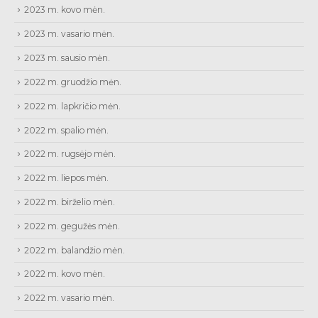
2023 m. kovo mėn.
2023 m. vasario mėn.
2023 m. sausio mėn.
2022 m. gruodžio mėn.
2022 m. lapkričio mėn.
2022 m. spalio mėn.
2022 m. rugsėjo mėn.
2022 m. liepos mėn.
2022 m. birželio mėn.
2022 m. gegužės mėn.
2022 m. balandžio mėn.
2022 m. kovo mėn.
2022 m. vasario mėn.