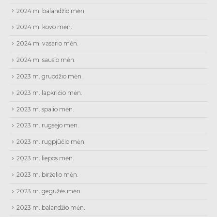
2024 m. balandžio mėn.
2024 m. kovo mėn.
2024 m. vasario mėn.
2024 m. sausio mėn.
2023 m. gruodžio mėn.
2023 m. lapkričio mėn.
2023 m. spalio mėn.
2023 m. rugsėjo mėn.
2023 m. rugpjūčio mėn.
2023 m. liepos mėn.
2023 m. birželio mėn.
2023 m. gegužės mėn.
2023 m. balandžio mėn.