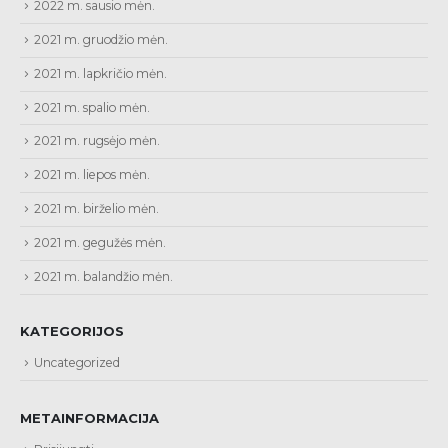
2022 m. sausio mėn.
2021 m. gruodžio mėn.
2021 m. lapkričio mėn.
2021 m. spalio mėn.
2021 m. rugsėjo mėn.
2021 m. liepos mėn.
2021 m. birželio mėn.
2021 m. gegužės mėn.
2021 m. balandžio mėn.
KATEGORIJOS
Uncategorized
METAINFORMACIJA