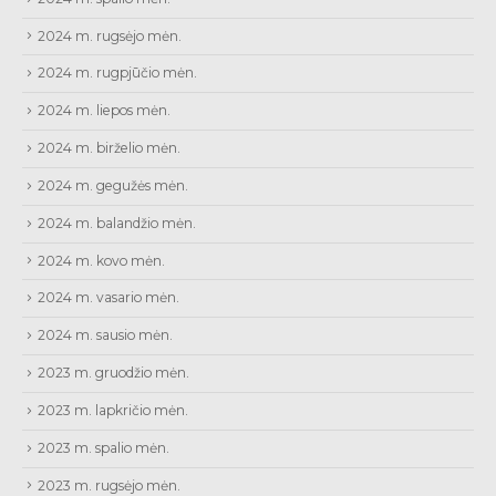
2024 m. rugsėjo mėn.
2024 m. rugpjūčio mėn.
2024 m. liepos mėn.
2024 m. birželio mėn.
2024 m. gegužės mėn.
2024 m. balandžio mėn.
2024 m. kovo mėn.
2024 m. vasario mėn.
2024 m. sausio mėn.
2023 m. gruodžio mėn.
2023 m. lapkričio mėn.
2023 m. spalio mėn.
2023 m. rugsėjo mėn.