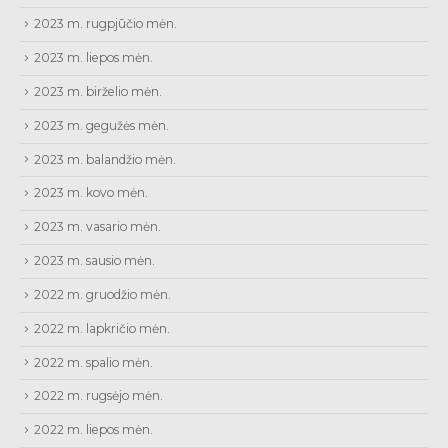
2023 m. rugpjūčio mėn.
2023 m. liepos mėn.
2023 m. birželio mėn.
2023 m. gegužės mėn.
2023 m. balandžio mėn.
2023 m. kovo mėn.
2023 m. vasario mėn.
2023 m. sausio mėn.
2022 m. gruodžio mėn.
2022 m. lapkričio mėn.
2022 m. spalio mėn.
2022 m. rugsėjo mėn.
2022 m. liepos mėn.