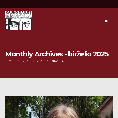
Monthly Archives - birželio 2025
HOME
BLOG
2025
BIRŽELIO