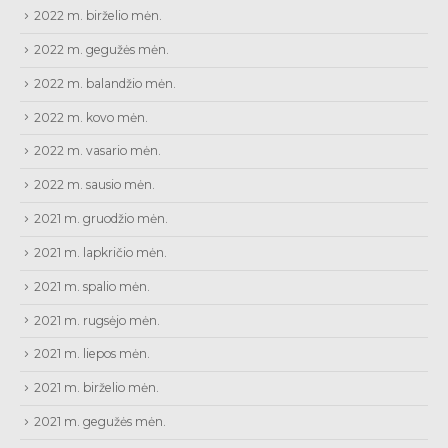
2022 m. birželio mėn.
2022 m. gegužės mėn.
2022 m. balandžio mėn.
2022 m. kovo mėn.
2022 m. vasario mėn.
2022 m. sausio mėn.
2021 m. gruodžio mėn.
2021 m. lapkričio mėn.
2021 m. spalio mėn.
2021 m. rugsėjo mėn.
2021 m. liepos mėn.
2021 m. birželio mėn.
2021 m. gegužės mėn.