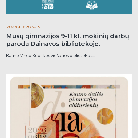
2026-LIEPOS-15
Mūsų gimnazijos 9-11 kl. mokinių darbų
paroda Dainavos bibliotekoje.
Kauno Vinco Kudirkos viešosios bibliotekos...