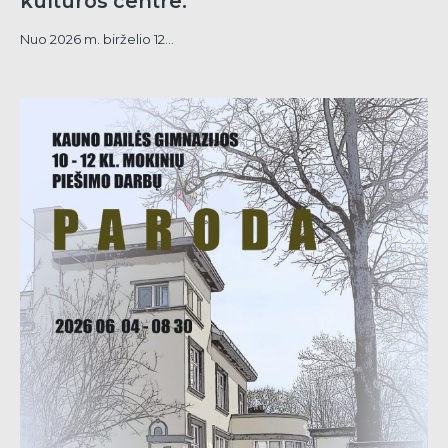
kultūros centre.
Nuo 2026 m. birželio 12...