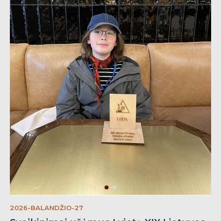
2026-BALANDŽIO-27