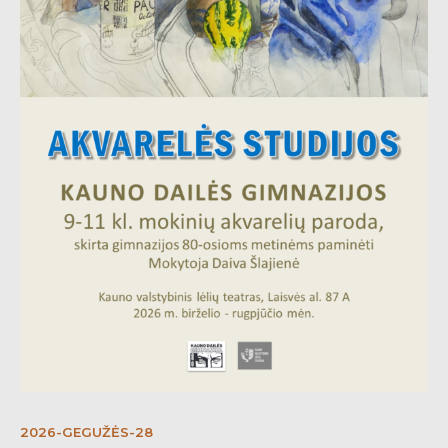
2026-GEGUŽĖS-28