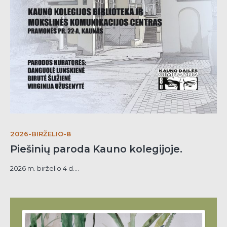
2026-BIRŽELIO-8
Piešinių paroda Kauno kolegijoje.
2026 m. birželio 4 d....