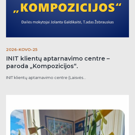
2026-KOVO-25
INIT klientų aptarnavimo centre –
paroda „Kompozicijos“.
INIT klientų aptarnavimo centre (Laisvės...