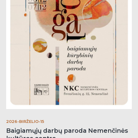
2026-BIRŽELIO-15
Baigiamųjų darbų paroda Nemenčinės