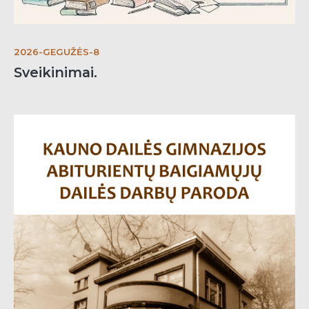
2026-GEGUŽĖS-8
Sveikinimai.