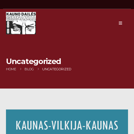
Uncategorized
HOME
BLOG
UNCATEGORIZED