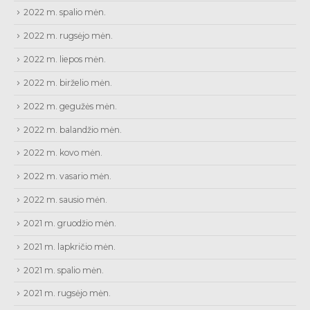
2022 m. spalio mėn.
2022 m. rugsėjo mėn.
2022 m. liepos mėn.
2022 m. birželio mėn.
2022 m. gegužės mėn.
2022 m. balandžio mėn.
2022 m. kovo mėn.
2022 m. vasario mėn.
2022 m. sausio mėn.
2021 m. gruodžio mėn.
2021 m. lapkričio mėn.
2021 m. spalio mėn.
2021 m. rugsėjo mėn.