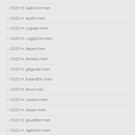
2023 m. lapkričio mėn.
2023 m. spalio mėn.
2023 m. rugsėjo mėn.
2023 m. rugpjūčio mėn.
2023 m. liepos mėn.
2023 m. birželio mėn.
2023 m. gegužės mėn.
2023 m. balandžio mėn.
2023 m. kovo mėn.
2023 m. vasario mėn.
2023 m. sausio mėn.
2022 m. gruodžio mėn.
2022 m. lapkričio mėn.