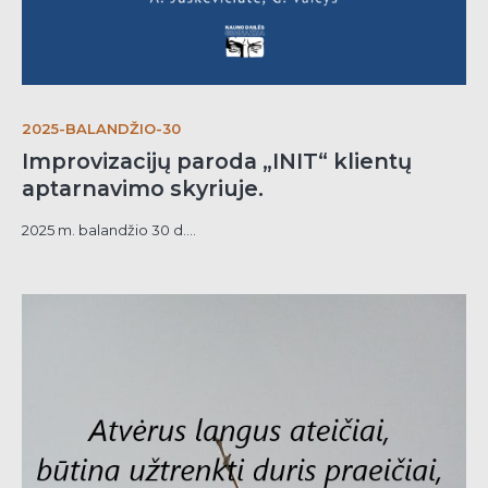
2025-BALANDŽIO-30
Improvizacijų paroda „INIT“ klientų
aptarnavimo skyriuje.
2025 m. balandžio 30 d....