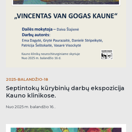
2025-BALANDŽIO-18
Septintokų kūrybinių darbų ekspozicija
Kauno klinikose.
Nuo 2025 m. balandžio 16...