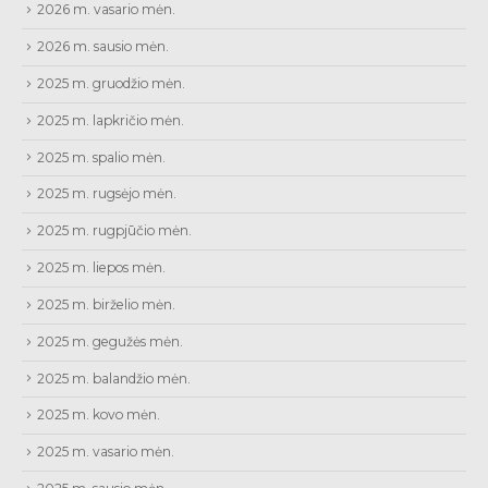
2026 m. vasario mėn.
2026 m. sausio mėn.
2025 m. gruodžio mėn.
2025 m. lapkričio mėn.
2025 m. spalio mėn.
2025 m. rugsėjo mėn.
2025 m. rugpjūčio mėn.
2025 m. liepos mėn.
2025 m. birželio mėn.
2025 m. gegužės mėn.
2025 m. balandžio mėn.
2025 m. kovo mėn.
2025 m. vasario mėn.