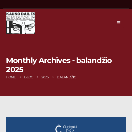
Monthly Archives - balandžio
2025
HOME
BLOG
2025
BALANDŽIO