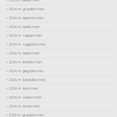
2025 m. sausio mėn.
2024 m. gruodžio mėn.
2024 m. lapkričio mėn.
2024 m. spalio mėn.
2024 m. rugsėjo mėn.
2024 m. rugpjūčio mėn.
2024 m. liepos mėn.
2024 m. birželio mėn.
2024 m. gegužės mėn.
2024 m. balandžio mėn.
2024 m. kovo mėn.
2024 m. vasario mėn.
2024 m. sausio mėn.
2023 m. gruodžio mėn.