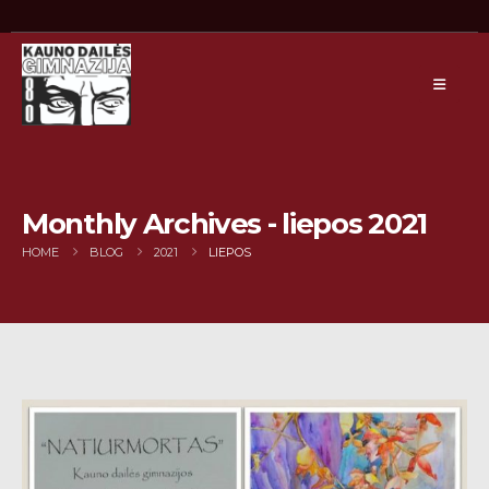
Monthly Archives - liepos 2021
HOME
BLOG
2021
LIEPOS