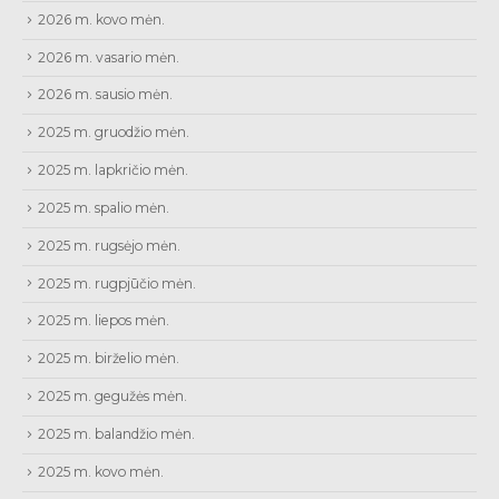
2026 m. kovo mėn.
2026 m. vasario mėn.
2026 m. sausio mėn.
2025 m. gruodžio mėn.
2025 m. lapkričio mėn.
2025 m. spalio mėn.
2025 m. rugsėjo mėn.
2025 m. rugpjūčio mėn.
2025 m. liepos mėn.
2025 m. birželio mėn.
2025 m. gegužės mėn.
2025 m. balandžio mėn.
2025 m. kovo mėn.