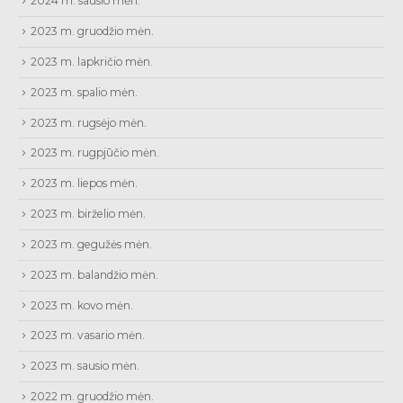
2024 m. sausio mėn.
2023 m. gruodžio mėn.
2023 m. lapkričio mėn.
2023 m. spalio mėn.
2023 m. rugsėjo mėn.
2023 m. rugpjūčio mėn.
2023 m. liepos mėn.
2023 m. birželio mėn.
2023 m. gegužės mėn.
2023 m. balandžio mėn.
2023 m. kovo mėn.
2023 m. vasario mėn.
2023 m. sausio mėn.
2022 m. gruodžio mėn.