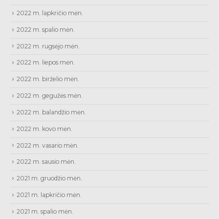
2022 m. lapkričio mėn.
2022 m. spalio mėn.
2022 m. rugsėjo mėn.
2022 m. liepos mėn.
2022 m. birželio mėn.
2022 m. gegužės mėn.
2022 m. balandžio mėn.
2022 m. kovo mėn.
2022 m. vasario mėn.
2022 m. sausio mėn.
2021 m. gruodžio mėn.
2021 m. lapkričio mėn.
2021 m. spalio mėn.