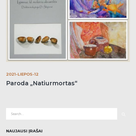
2021-LIEPOS-12
Paroda „Natiurmortas“
NAUJAUSI ĮRAŠAI