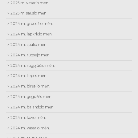
2025 m. vasario mėn.
2025 m. sausio mėn.
2024 m. gruodžio mėn.
2024 m. lapkričio mėn.
2024 m. spalio mėn.
2024 m. rugsėjo mėn.
2024 m. rugpjūčio mėn.
2024 m. liepos mėn.
2024 m. birželio mėn.
2024 m. gegužės mėn.
2024 m. balandžio mėn.
2024 m. kovo mėn.
2024 m. vasario mėn.