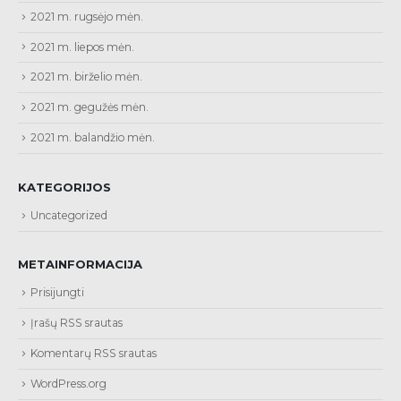
2021 m. rugsėjo mėn.
2021 m. liepos mėn.
2021 m. birželio mėn.
2021 m. gegužės mėn.
2021 m. balandžio mėn.
KATEGORIJOS
Uncategorized
METAINFORMACIJA
Prisijungti
Įrašų RSS srautas
Komentarų RSS srautas
WordPress.org