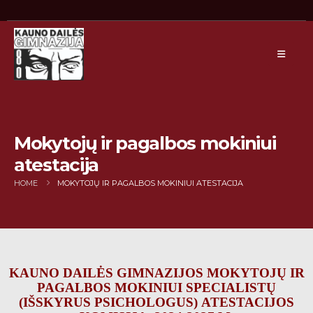
Mokytojų ir pagalbos mokiniui
atestacija
HOME
MOKYTOJŲ IR PAGALBOS MOKINIUI ATESTACIJA
KAUNO DAILĖS GIMNAZIJOS MOKYTOJŲ IR
PAGALBOS MOKINIUI SPECIALISTŲ
(IŠSKYRUS PSICHOLOGUS) ATESTACIJOS