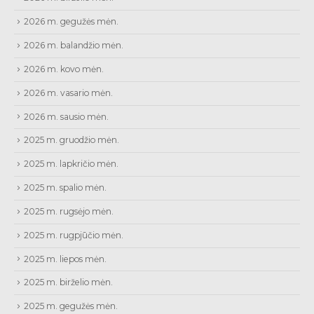
2026 m. gegužės mėn.
2026 m. balandžio mėn.
2026 m. kovo mėn.
2026 m. vasario mėn.
2026 m. sausio mėn.
2025 m. gruodžio mėn.
2025 m. lapkričio mėn.
2025 m. spalio mėn.
2025 m. rugsėjo mėn.
2025 m. rugpjūčio mėn.
2025 m. liepos mėn.
2025 m. birželio mėn.
2025 m. gegužės mėn.