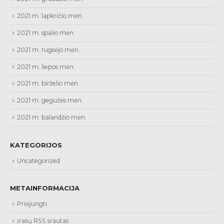
2021 m. lapkričio mėn.
2021 m. spalio mėn.
2021 m. rugsėjo mėn.
2021 m. liepos mėn.
2021 m. birželio mėn.
2021 m. gegužės mėn.
2021 m. balandžio mėn.
KATEGORIJOS
Uncategorized
METAINFORMACIJA
Prisijungti
Įrašų RSS srautas