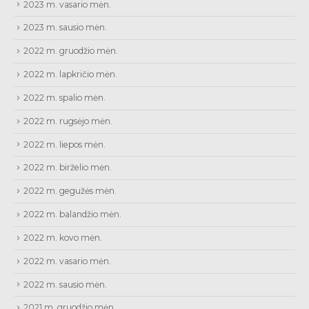
2023 m. vasario mėn.
2023 m. sausio mėn.
2022 m. gruodžio mėn.
2022 m. lapkričio mėn.
2022 m. spalio mėn.
2022 m. rugsėjo mėn.
2022 m. liepos mėn.
2022 m. birželio mėn.
2022 m. gegužės mėn.
2022 m. balandžio mėn.
2022 m. kovo mėn.
2022 m. vasario mėn.
2022 m. sausio mėn.
2021 m. gruodžio mėn.