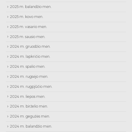
2025 m. balandžio mėn.
2025 m. kovo mėn.
2025 m. vasario mėn.
2025 m. sausio mėn.
2024 m. gruodžio mėn.
2024 m. lapkričio mėn.
2024 m. spalio mėn.
2024 m. rugsėjo mėn.
2024 m. rugpjūčio mėn.
2024 m. liepos mėn.
2024 m. birželio mėn.
2024 m. gegužės mėn.
2024 m. balandžio mėn.