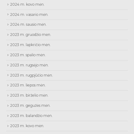
2024 m. kovo mėn.
2024 m. vasario mėn.
2024 m. sausio mėn.
2023 m. gruodžio mėn.
2023 m. lapkričio mėn.
2023 m. spalio mėn.
2023 m. rugsėjo mėn.
2023 m. rugpjūčio mėn.
2023 m. liepos mėn.
2023 m. birželio mėn.
2023 m. gegužės mėn.
2023 m. balandžio mėn.
2023 m. kovo mėn.