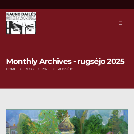
Monthly Archives - rugsėjo 2025
HOME
BLOG
2025
RUGSĖJO