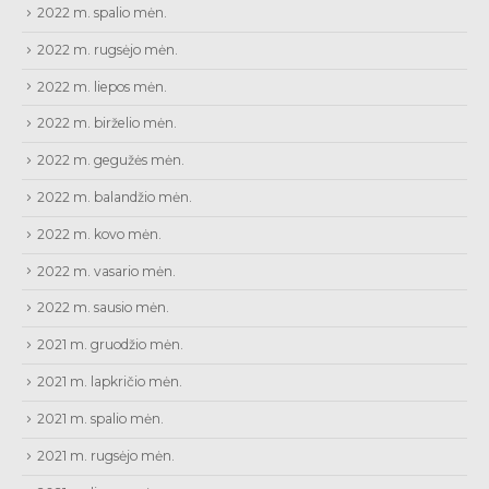
2022 m. spalio mėn.
2022 m. rugsėjo mėn.
2022 m. liepos mėn.
2022 m. birželio mėn.
2022 m. gegužės mėn.
2022 m. balandžio mėn.
2022 m. kovo mėn.
2022 m. vasario mėn.
2022 m. sausio mėn.
2021 m. gruodžio mėn.
2021 m. lapkričio mėn.
2021 m. spalio mėn.
2021 m. rugsėjo mėn.