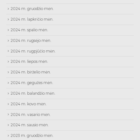
2024 m. gruodžio mėn.
2024 m. lapkričio mėn.
2024 m. spalio mėn.
2024 m. rugsėjo mėn.
2024 m. rugpjūčio mėn.
2024 m. liepos mėn.
2024 m. birželio mėn.
2024 m. gegužės mėn.
2024 m. balandžio mėn.
2024 m. kovo mėn.
2024 m. vasario mėn.
2024 m. sausio mėn.
2023 m. gruodžio mėn.