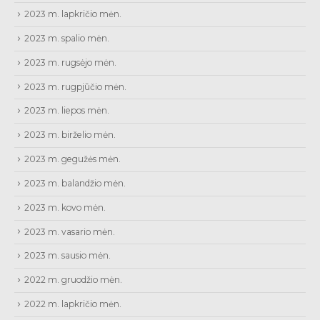
2023 m. lapkričio mėn.
2023 m. spalio mėn.
2023 m. rugsėjo mėn.
2023 m. rugpjūčio mėn.
2023 m. liepos mėn.
2023 m. birželio mėn.
2023 m. gegužės mėn.
2023 m. balandžio mėn.
2023 m. kovo mėn.
2023 m. vasario mėn.
2023 m. sausio mėn.
2022 m. gruodžio mėn.
2022 m. lapkričio mėn.