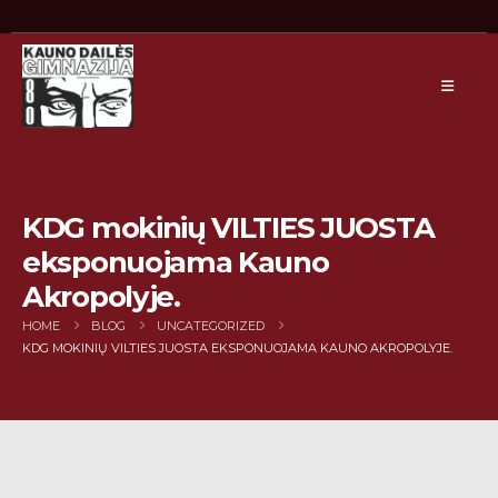
KDG mokinių VILTIES JUOSTA
eksponuojama Kauno
Akropolyje.
HOME
BLOG
UNCATEGORIZED
KDG MOKINIŲ VILTIES JUOSTA EKSPONUOJAMA KAUNO AKROPOLYJE.