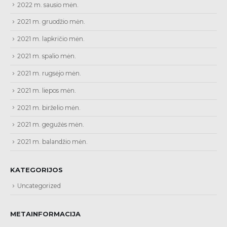
2022 m. sausio mėn.
2021 m. gruodžio mėn.
2021 m. lapkričio mėn.
2021 m. spalio mėn.
2021 m. rugsėjo mėn.
2021 m. liepos mėn.
2021 m. birželio mėn.
2021 m. gegužės mėn.
2021 m. balandžio mėn.
KATEGORIJOS
Uncategorized
METAINFORMACIJA