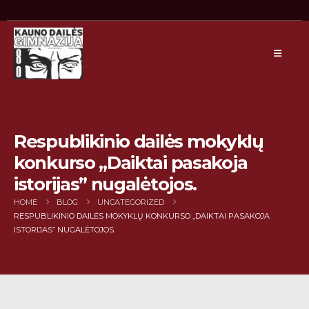
Respublikinio dailės mokyklų
konkurso „Daiktai pasakoja
istorijas” nugalėtojos.
HOME
BLOG
UNCATEGORIZED
RESPUBLIKINIO DAILĖS MOKYKLŲ KONKURSO „DAIKTAI PASAKOJA
ISTORIJAS” NUGALĖTOJOS.