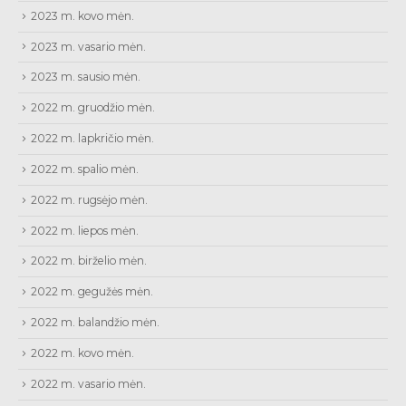
2023 m. kovo mėn.
2023 m. vasario mėn.
2023 m. sausio mėn.
2022 m. gruodžio mėn.
2022 m. lapkričio mėn.
2022 m. spalio mėn.
2022 m. rugsėjo mėn.
2022 m. liepos mėn.
2022 m. birželio mėn.
2022 m. gegužės mėn.
2022 m. balandžio mėn.
2022 m. kovo mėn.
2022 m. vasario mėn.