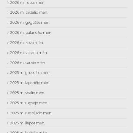
2026 m. liepos mėn.
2026 m. birželio mėn.
2026 m. gegužės mėn.
2026 m. balandžio mėn.
2026 m. kovo mėn.
2026 m. vasario mėn.
2026 m. sausio mėn.
2025 m. gruodžio mėn.
2025 m. lapkričio mėn.
2025 m. spalio mėn.
2025 m. rugsėjo mėn.
2025 m. rugpjūčio mėn.
2025 m. liepos mėn.
2025 m. birželio mėn.