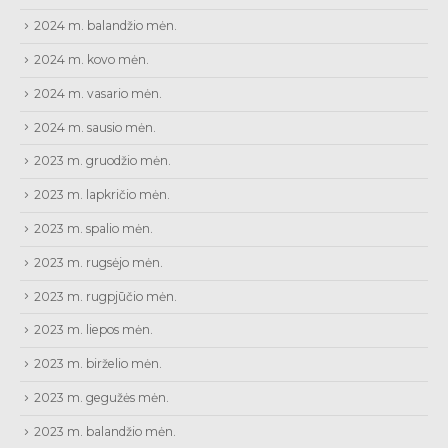
2024 m. balandžio mėn.
2024 m. kovo mėn.
2024 m. vasario mėn.
2024 m. sausio mėn.
2023 m. gruodžio mėn.
2023 m. lapkričio mėn.
2023 m. spalio mėn.
2023 m. rugsėjo mėn.
2023 m. rugpjūčio mėn.
2023 m. liepos mėn.
2023 m. birželio mėn.
2023 m. gegužės mėn.
2023 m. balandžio mėn.