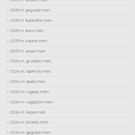
2025 m. gegužės mėn.
2025 m. balandžio mėn.
2025 m. kovo mėn.
2025 m. vasario mėn.
2025 m. sausio mėn.
2024 m. gruodžio mėn.
2024 m. lapkričio mėn.
2024 m. spalio mėn.
2024 m. rugsėjo mėn.
2024 m. rugpjūčio mėn.
2024 m. liepos mėn.
2024 m. birželio mėn.
2024 m. gegužės mėn.