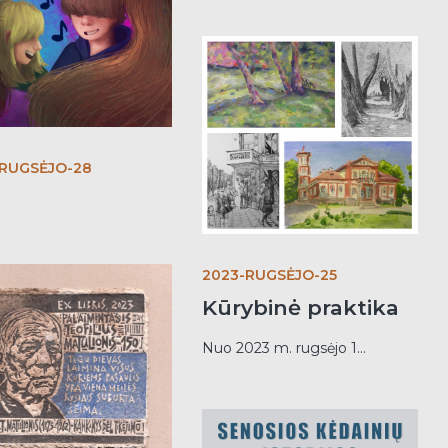
-RUGSĖJO-28
2023-RUGSĖJO-25
Kūrybinė praktika
Nuo 2023 m. rugsėjo 1...