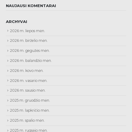
NAUJAUSI KOMENTARAI
ARCHYVAI
2026 m. liepos mėn.
2026 m. birželio mėn.
2026 m. gegužės mėn.
2026 m. balandžio mėn.
2026 m. kovo mėn.
2026 m. vasario mėn.
2026 m. sausio mėn.
2025 m. gruodžio mėn.
2025 m. lapkričio mėn.
2025 m. spalio mėn.
2025 m. rugsėjo mėn.