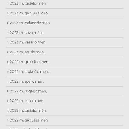
2023 m. birželio mėn.
2023 m. gegužės mėn.
2023 m. balandžio mėn.
2023 m. kovo mėn.
2023 m. vasario mėn.
2023 m. sausio mėn.
2022 m. gruodžio mėn.
2022 m. lapkričio mėn.
2022 m. spalio mėn.
2022 m. rugsėjo mėn.
2022 m. liepos mėn.
2022 m. birželio mėn.
2022 m. gegužės mėn.