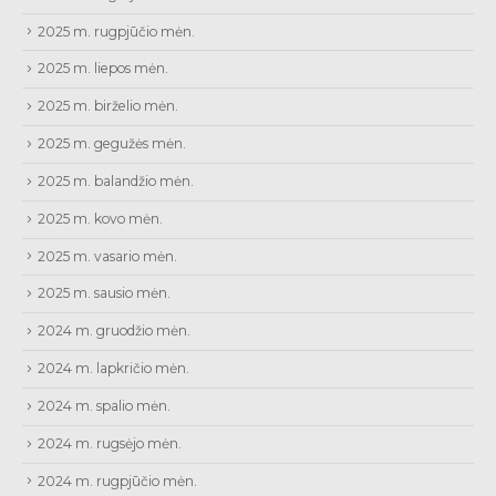
2025 m. rugpjūčio mėn.
2025 m. liepos mėn.
2025 m. birželio mėn.
2025 m. gegužės mėn.
2025 m. balandžio mėn.
2025 m. kovo mėn.
2025 m. vasario mėn.
2025 m. sausio mėn.
2024 m. gruodžio mėn.
2024 m. lapkričio mėn.
2024 m. spalio mėn.
2024 m. rugsėjo mėn.
2024 m. rugpjūčio mėn.