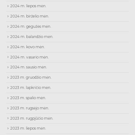
2024 m. liepos mėn.
2024 m. birželio mėn.
2024 m. gegužės mėn.
2024 m. balandžio mėn.
2024 m. kovo mėn.
2024 m. vasario mėn.
2024 m. sausio mėn.
2023 m. gruodžio mėn.
2023 m. lapkričio mėn.
2023 m. spalio mėn.
2023 m. rugsėjo mėn.
2023 m. rugpjūčio mėn.
2023 m. liepos mėn.