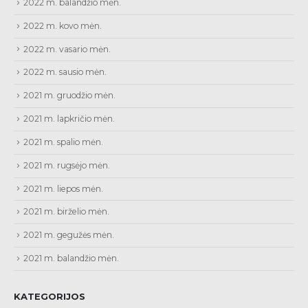
2022 m. balandžio mėn.
2022 m. kovo mėn.
2022 m. vasario mėn.
2022 m. sausio mėn.
2021 m. gruodžio mėn.
2021 m. lapkričio mėn.
2021 m. spalio mėn.
2021 m. rugsėjo mėn.
2021 m. liepos mėn.
2021 m. birželio mėn.
2021 m. gegužės mėn.
2021 m. balandžio mėn.
KATEGORIJOS