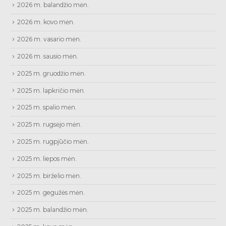
2026 m. balandžio mėn.
2026 m. kovo mėn.
2026 m. vasario mėn.
2026 m. sausio mėn.
2025 m. gruodžio mėn.
2025 m. lapkričio mėn.
2025 m. spalio mėn.
2025 m. rugsėjo mėn.
2025 m. rugpjūčio mėn.
2025 m. liepos mėn.
2025 m. birželio mėn.
2025 m. gegužės mėn.
2025 m. balandžio mėn.