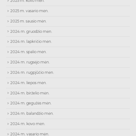
2025 m. kovo mėn.
2025 m. vasario mėn.
2025 m. sausio mėn.
2024 m. gruodžio mėn.
2024 m. lapkričio mėn.
2024 m. spalio mėn.
2024 m. rugsėjo mėn.
2024 m. rugpjūčio mėn.
2024 m. liepos mėn.
2024 m. birželio mėn.
2024 m. gegužės mėn.
2024 m. balandžio mėn.
2024 m. kovo mėn.
2024 m. vasario mėn.