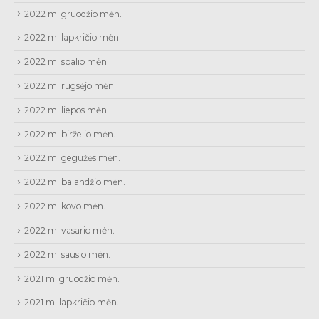
2022 m. gruodžio mėn.
2022 m. lapkričio mėn.
2022 m. spalio mėn.
2022 m. rugsėjo mėn.
2022 m. liepos mėn.
2022 m. birželio mėn.
2022 m. gegužės mėn.
2022 m. balandžio mėn.
2022 m. kovo mėn.
2022 m. vasario mėn.
2022 m. sausio mėn.
2021 m. gruodžio mėn.
2021 m. lapkričio mėn.