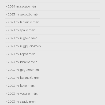
2024 m. sausio mėn.
2023 m. gruodžio mėn.
2023 m. lapkričio mėn.
2023 m. spalio mėn.
2023 m. rugsėjo mėn.
2023 m. rugpjūčio mėn.
2023 m. liepos mėn.
2023 m. birželio mėn.
2023 m. gegužės mėn.
2023 m. balandžio mėn.
2023 m. kovo mėn.
2023 m. vasario mėn.
2023 m. sausio mėn.