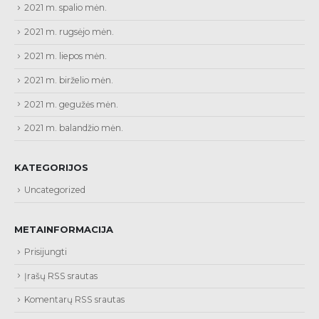
2021 m. spalio mėn.
2021 m. rugsėjo mėn.
2021 m. liepos mėn.
2021 m. birželio mėn.
2021 m. gegužės mėn.
2021 m. balandžio mėn.
KATEGORIJOS
Uncategorized
METAINFORMACIJA
Prisijungti
Įrašų RSS srautas
Komentarų RSS srautas