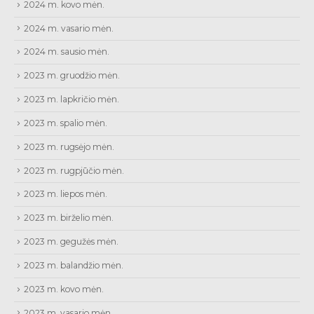
2024 m. kovo mėn.
2024 m. vasario mėn.
2024 m. sausio mėn.
2023 m. gruodžio mėn.
2023 m. lapkričio mėn.
2023 m. spalio mėn.
2023 m. rugsėjo mėn.
2023 m. rugpjūčio mėn.
2023 m. liepos mėn.
2023 m. birželio mėn.
2023 m. gegužės mėn.
2023 m. balandžio mėn.
2023 m. kovo mėn.
2023 m. vasario mėn.