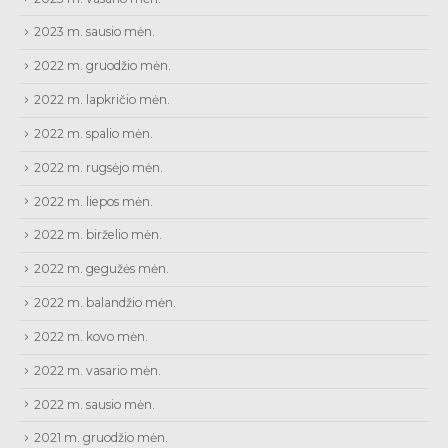
2023 m. sausio mėn.
2022 m. gruodžio mėn.
2022 m. lapkričio mėn.
2022 m. spalio mėn.
2022 m. rugsėjo mėn.
2022 m. liepos mėn.
2022 m. birželio mėn.
2022 m. gegužės mėn.
2022 m. balandžio mėn.
2022 m. kovo mėn.
2022 m. vasario mėn.
2022 m. sausio mėn.
2021 m. gruodžio mėn.