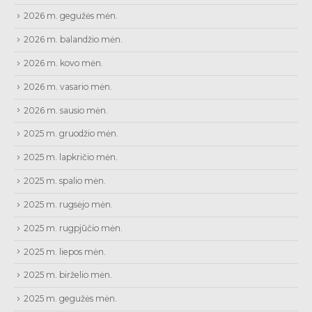
2026 m. gegužės mėn.
2026 m. balandžio mėn.
2026 m. kovo mėn.
2026 m. vasario mėn.
2026 m. sausio mėn.
2025 m. gruodžio mėn.
2025 m. lapkričio mėn.
2025 m. spalio mėn.
2025 m. rugsėjo mėn.
2025 m. rugpjūčio mėn.
2025 m. liepos mėn.
2025 m. birželio mėn.
2025 m. gegužės mėn.