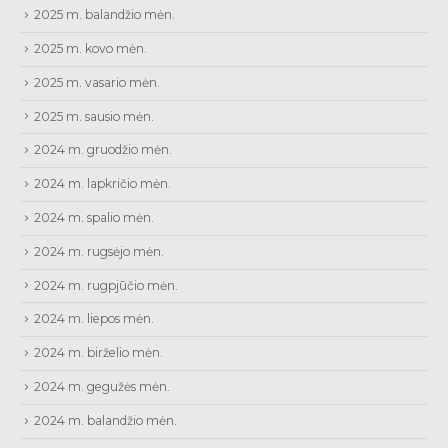
2025 m. balandžio mėn.
2025 m. kovo mėn.
2025 m. vasario mėn.
2025 m. sausio mėn.
2024 m. gruodžio mėn.
2024 m. lapkričio mėn.
2024 m. spalio mėn.
2024 m. rugsėjo mėn.
2024 m. rugpjūčio mėn.
2024 m. liepos mėn.
2024 m. birželio mėn.
2024 m. gegužės mėn.
2024 m. balandžio mėn.