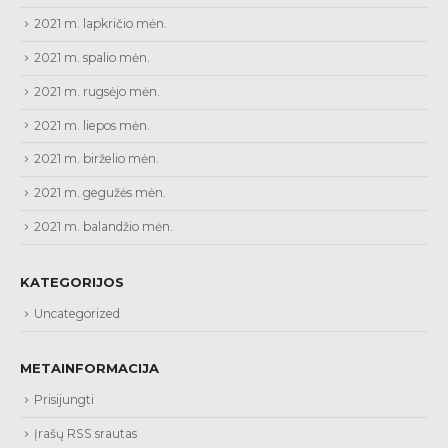
2021 m. lapkričio mėn.
2021 m. spalio mėn.
2021 m. rugsėjo mėn.
2021 m. liepos mėn.
2021 m. birželio mėn.
2021 m. gegužės mėn.
2021 m. balandžio mėn.
KATEGORIJOS
Uncategorized
METAINFORMACIJA
Prisijungti
Įrašų RSS srautas