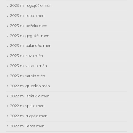
2023 m. rugpjūčio mėn.
2023 m. liepos mėn.
2023 m. birželio mėn.
2023 m. gegužės mėn.
2023 m. balandžio mėn.
2023 m. kovo mėn.
2023 m. vasario mėn.
2023 m. sausio mėn.
2022 m. gruodžio mėn.
2022 m. lapkričio mėn.
2022 m. spalio mėn.
2022 m. rugsėjo mėn.
2022 m. liepos mėn.