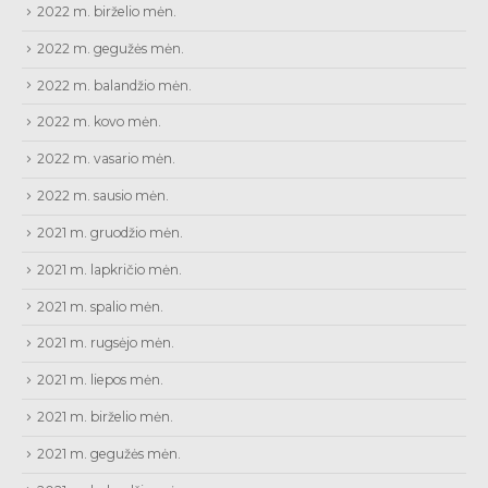
2022 m. birželio mėn.
2022 m. gegužės mėn.
2022 m. balandžio mėn.
2022 m. kovo mėn.
2022 m. vasario mėn.
2022 m. sausio mėn.
2021 m. gruodžio mėn.
2021 m. lapkričio mėn.
2021 m. spalio mėn.
2021 m. rugsėjo mėn.
2021 m. liepos mėn.
2021 m. birželio mėn.
2021 m. gegužės mėn.