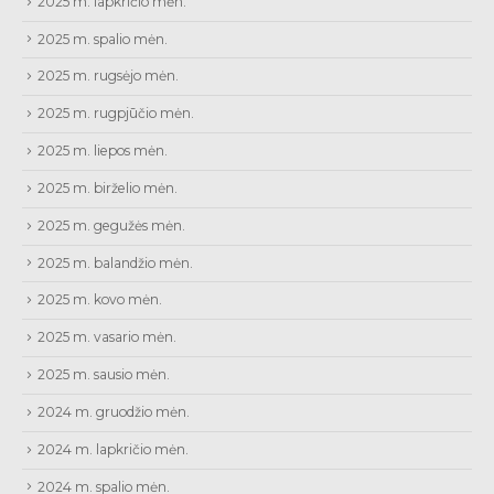
2025 m. lapkričio mėn.
2025 m. spalio mėn.
2025 m. rugsėjo mėn.
2025 m. rugpjūčio mėn.
2025 m. liepos mėn.
2025 m. birželio mėn.
2025 m. gegužės mėn.
2025 m. balandžio mėn.
2025 m. kovo mėn.
2025 m. vasario mėn.
2025 m. sausio mėn.
2024 m. gruodžio mėn.
2024 m. lapkričio mėn.
2024 m. spalio mėn.