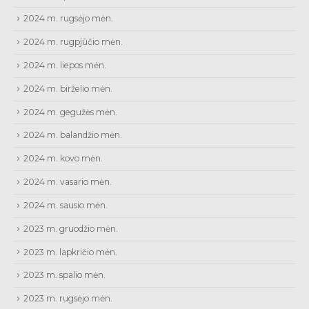
2024 m. rugsėjo mėn.
2024 m. rugpjūčio mėn.
2024 m. liepos mėn.
2024 m. birželio mėn.
2024 m. gegužės mėn.
2024 m. balandžio mėn.
2024 m. kovo mėn.
2024 m. vasario mėn.
2024 m. sausio mėn.
2023 m. gruodžio mėn.
2023 m. lapkričio mėn.
2023 m. spalio mėn.
2023 m. rugsėjo mėn.