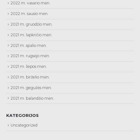
2022 m. vasario mėn.
2022 m. sausio mėn.
2021 m. gruodžio mėn.
2021 m. lapkričio mėn.
2021 m. spalio mėn.
2021 m. rugsėjo mėn.
2021 m. liepos mėn.
2021 m. birželio mėn.
2021 m. gegužės mėn.
2021 m. balandžio mėn.
KATEGORIJOS
Uncategorized