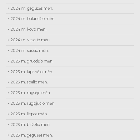
2024 m. gegužės mėn.
2024 m. balandžio mėn.
2024 m. kovo mėn.
2024 m. vasario mėn.
2024 m. sausio mėn.
2023 m. gruodžio mėn.
2023 m. lapkričio mėn.
2023 m. spalio mėn.
2023 m. rugsėjo mėn.
2023 m. rugpjūčio mėn.
2023 m. liepos mėn.
2023 m. birželio mėn.
2023 m. gegužės mėn.