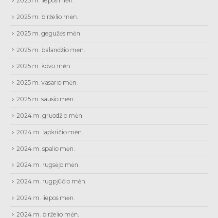
2025 m. liepos mėn.
2025 m. birželio mėn.
2025 m. gegužės mėn.
2025 m. balandžio mėn.
2025 m. kovo mėn.
2025 m. vasario mėn.
2025 m. sausio mėn.
2024 m. gruodžio mėn.
2024 m. lapkričio mėn.
2024 m. spalio mėn.
2024 m. rugsėjo mėn.
2024 m. rugpjūčio mėn.
2024 m. liepos mėn.
2024 m. birželio mėn.