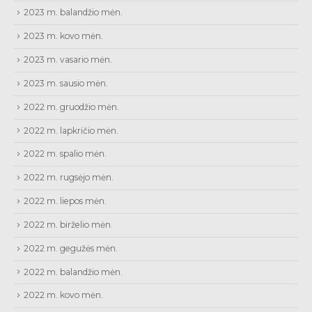
2023 m. balandžio mėn.
2023 m. kovo mėn.
2023 m. vasario mėn.
2023 m. sausio mėn.
2022 m. gruodžio mėn.
2022 m. lapkričio mėn.
2022 m. spalio mėn.
2022 m. rugsėjo mėn.
2022 m. liepos mėn.
2022 m. birželio mėn.
2022 m. gegužės mėn.
2022 m. balandžio mėn.
2022 m. kovo mėn.