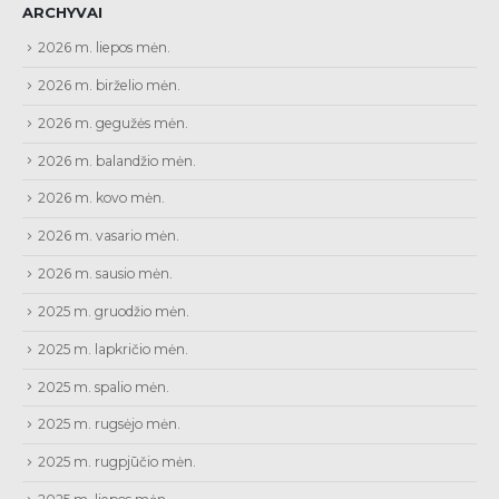
ARCHYVAI
2026 m. liepos mėn.
2026 m. birželio mėn.
2026 m. gegužės mėn.
2026 m. balandžio mėn.
2026 m. kovo mėn.
2026 m. vasario mėn.
2026 m. sausio mėn.
2025 m. gruodžio mėn.
2025 m. lapkričio mėn.
2025 m. spalio mėn.
2025 m. rugsėjo mėn.
2025 m. rugpjūčio mėn.