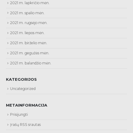
2021 m. lapkričio mėn.
2021 m. spalio mėn.
2021 m. rugsėjo mėn.
2021 m. liepos mėn.
2021 m. birželio mėn.
2021 m. gegužės mėn.
2021 m. balandžio mėn.
KATEGORIJOS
Uncategorized
METAINFORMACIJA
Prisijungti
Įrašų RSS srautas