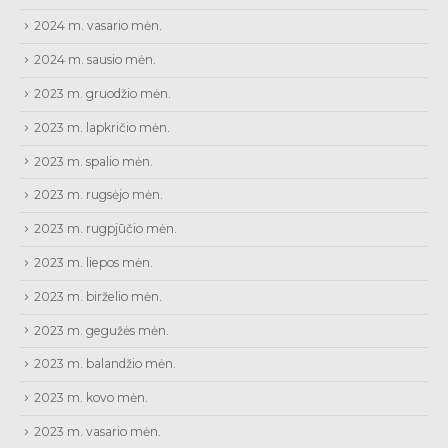
2024 m. vasario mėn.
2024 m. sausio mėn.
2023 m. gruodžio mėn.
2023 m. lapkričio mėn.
2023 m. spalio mėn.
2023 m. rugsėjo mėn.
2023 m. rugpjūčio mėn.
2023 m. liepos mėn.
2023 m. birželio mėn.
2023 m. gegužės mėn.
2023 m. balandžio mėn.
2023 m. kovo mėn.
2023 m. vasario mėn.