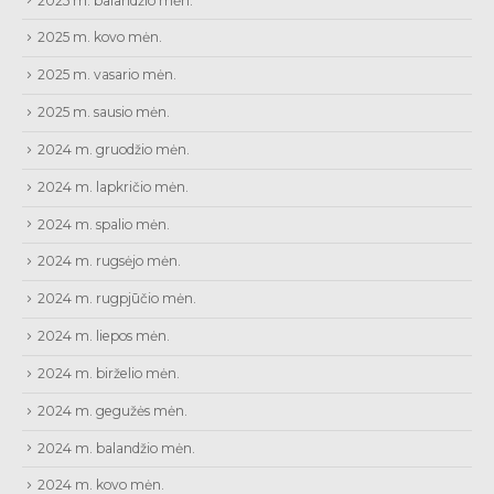
2025 m. balandžio mėn.
2025 m. kovo mėn.
2025 m. vasario mėn.
2025 m. sausio mėn.
2024 m. gruodžio mėn.
2024 m. lapkričio mėn.
2024 m. spalio mėn.
2024 m. rugsėjo mėn.
2024 m. rugpjūčio mėn.
2024 m. liepos mėn.
2024 m. birželio mėn.
2024 m. gegužės mėn.
2024 m. balandžio mėn.
2024 m. kovo mėn.