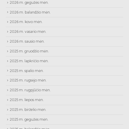
2026 m. gegužės mėn.
2026 m. balandžio mėn.
2026 m. kovo mėn.
2026 m. vasario mėn.
2026 m. sausio mėn.
2025 m. gruodžio mėn.
2025 m. lapkričio mėn.
2025 m. spalio mėn.
2025 m. rugsėjo mėn.
2025 m. rugpjūčio mėn.
2025 m. liepos mėn.
2025 m. birželio mėn.
2025 m. gegužės mėn.