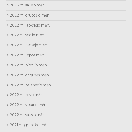
2023 m. sausio mėn.
2022 m. gruodžio mėn.
2022 m. lapkričio mėn.
2022 m. spalio mėn.
2022 m. rugsėjo mėn.
2022 m. liepos mėn.
2022 m. birželio mėn.
2022 m. gegužės mėn.
2022 m. balandžio mėn.
2022 m. kovo mėn.
2022 m. vasario mėn.
2022 m. sausio mėn.
2021 m. gruodžio mėn.