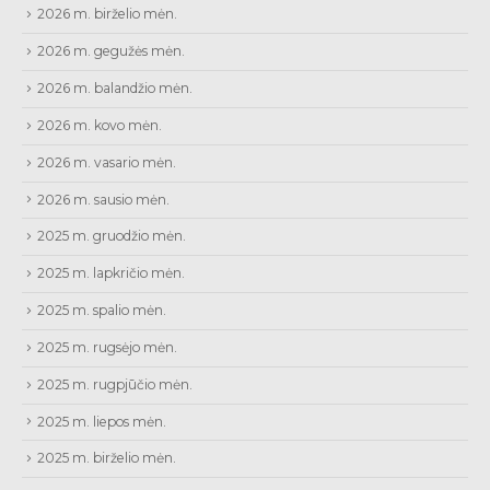
2026 m. birželio mėn.
2026 m. gegužės mėn.
2026 m. balandžio mėn.
2026 m. kovo mėn.
2026 m. vasario mėn.
2026 m. sausio mėn.
2025 m. gruodžio mėn.
2025 m. lapkričio mėn.
2025 m. spalio mėn.
2025 m. rugsėjo mėn.
2025 m. rugpjūčio mėn.
2025 m. liepos mėn.
2025 m. birželio mėn.