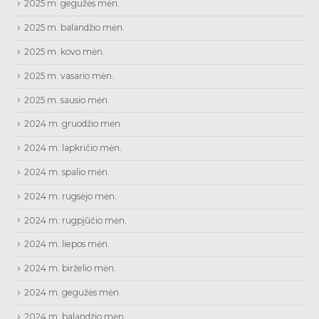
2025 m. gegužės mėn.
2025 m. balandžio mėn.
2025 m. kovo mėn.
2025 m. vasario mėn.
2025 m. sausio mėn.
2024 m. gruodžio mėn.
2024 m. lapkričio mėn.
2024 m. spalio mėn.
2024 m. rugsėjo mėn.
2024 m. rugpjūčio mėn.
2024 m. liepos mėn.
2024 m. birželio mėn.
2024 m. gegužės mėn.
2024 m. balandžio mėn.