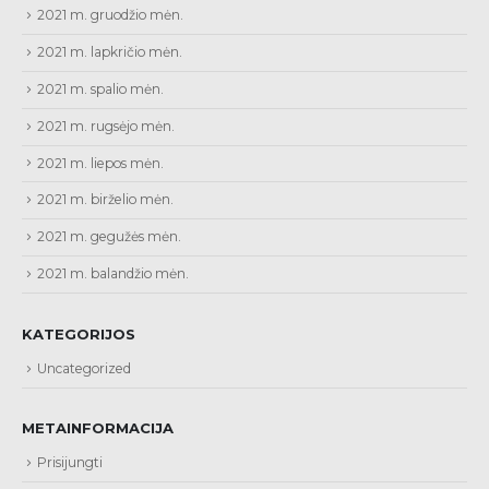
2021 m. gruodžio mėn.
2021 m. lapkričio mėn.
2021 m. spalio mėn.
2021 m. rugsėjo mėn.
2021 m. liepos mėn.
2021 m. birželio mėn.
2021 m. gegužės mėn.
2021 m. balandžio mėn.
KATEGORIJOS
Uncategorized
METAINFORMACIJA
Prisijungti