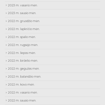
2023 m. vasario mėn.
2023 m. sausio mėn.
2022 m. gruodžio mėn.
2022 m. lapkričio mėn.
2022 m. spalio mėn.
2022 m. rugsėjo mėn.
2022 m. liepos mėn.
2022 m. birželio mėn.
2022 m. gegužės mėn.
2022 m. balandžio mėn.
2022 m. kovo mėn.
2022 m. vasario mėn.
2022 m. sausio mėn.