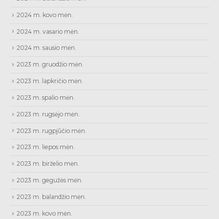
2024 m. kovo mėn.
2024 m. vasario mėn.
2024 m. sausio mėn.
2023 m. gruodžio mėn.
2023 m. lapkričio mėn.
2023 m. spalio mėn.
2023 m. rugsėjo mėn.
2023 m. rugpjūčio mėn.
2023 m. liepos mėn.
2023 m. birželio mėn.
2023 m. gegužės mėn.
2023 m. balandžio mėn.
2023 m. kovo mėn.