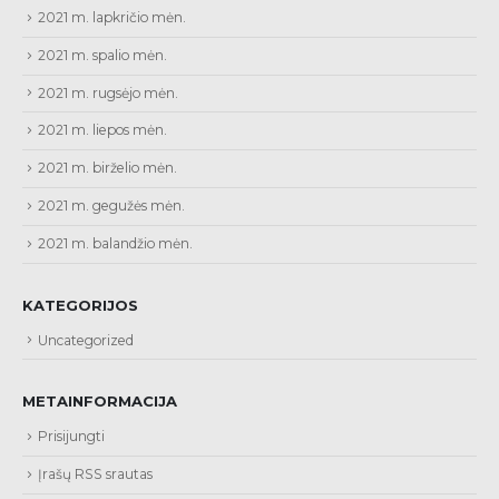
2021 m. lapkričio mėn.
2021 m. spalio mėn.
2021 m. rugsėjo mėn.
2021 m. liepos mėn.
2021 m. birželio mėn.
2021 m. gegužės mėn.
2021 m. balandžio mėn.
KATEGORIJOS
Uncategorized
METAINFORMACIJA
Prisijungti
Įrašų RSS srautas