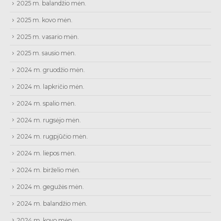
2025 m. balandžio mėn.
2025 m. kovo mėn.
2025 m. vasario mėn.
2025 m. sausio mėn.
2024 m. gruodžio mėn.
2024 m. lapkričio mėn.
2024 m. spalio mėn.
2024 m. rugsėjo mėn.
2024 m. rugpjūčio mėn.
2024 m. liepos mėn.
2024 m. birželio mėn.
2024 m. gegužės mėn.
2024 m. balandžio mėn.
2024 m. kovo mėn.