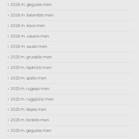
2026 m. gegužės mėn.
2026 m. balandžio mėn.
2026 m. kovo mėn.
2026 m. vasario mėn.
2026 m. sausio mėn.
2025 m. gruodžio mėn.
2025 m. lapkričio mėn.
2025 m. spalio mėn.
2025 m. rugsėjo mėn.
2025 m. rugpjūčio mėn.
2025 m. liepos mėn.
2025 m. birželio mėn.
2025 m. gegužės mėn.