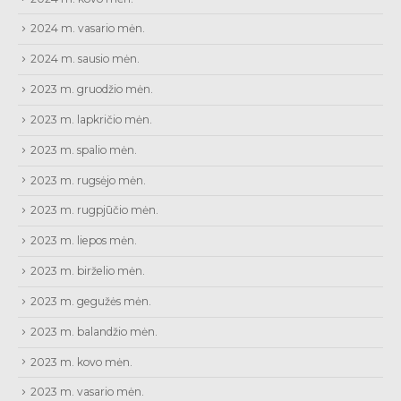
2024 m. vasario mėn.
2024 m. sausio mėn.
2023 m. gruodžio mėn.
2023 m. lapkričio mėn.
2023 m. spalio mėn.
2023 m. rugsėjo mėn.
2023 m. rugpjūčio mėn.
2023 m. liepos mėn.
2023 m. birželio mėn.
2023 m. gegužės mėn.
2023 m. balandžio mėn.
2023 m. kovo mėn.
2023 m. vasario mėn.