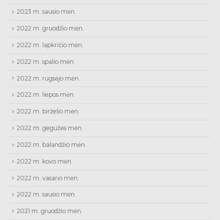
2023 m. sausio mėn.
2022 m. gruodžio mėn.
2022 m. lapkričio mėn.
2022 m. spalio mėn.
2022 m. rugsėjo mėn.
2022 m. liepos mėn.
2022 m. birželio mėn.
2022 m. gegužės mėn.
2022 m. balandžio mėn.
2022 m. kovo mėn.
2022 m. vasario mėn.
2022 m. sausio mėn.
2021 m. gruodžio mėn.