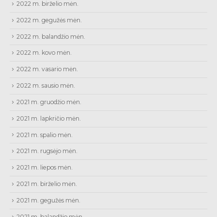
2022 m. birželio mėn.
2022 m. gegužės mėn.
2022 m. balandžio mėn.
2022 m. kovo mėn.
2022 m. vasario mėn.
2022 m. sausio mėn.
2021 m. gruodžio mėn.
2021 m. lapkričio mėn.
2021 m. spalio mėn.
2021 m. rugsėjo mėn.
2021 m. liepos mėn.
2021 m. birželio mėn.
2021 m. gegužės mėn.
2021 m. balandžio mėn.