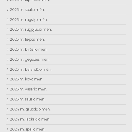
2025 m. spalio mėn.
2025 m. rugsėjo mėn.
2025 m. rugpjūčio mėn.
2025 m. liepos mėn.
2025 m. birželio mėn.
2025 m. gegužės mėn.
2025 m. balandžio mėn.
2025 m. kovo mėn.
2025 m. vasario mėn.
2025 m. sausio mėn.
2024 m. gruodžio mėn.
2024 m. lapkričio mėn.
2024 m. spalio mėn.