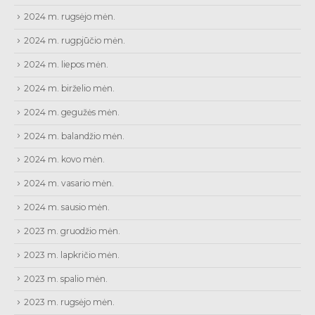
2024 m. rugsėjo mėn.
2024 m. rugpjūčio mėn.
2024 m. liepos mėn.
2024 m. birželio mėn.
2024 m. gegužės mėn.
2024 m. balandžio mėn.
2024 m. kovo mėn.
2024 m. vasario mėn.
2024 m. sausio mėn.
2023 m. gruodžio mėn.
2023 m. lapkričio mėn.
2023 m. spalio mėn.
2023 m. rugsėjo mėn.