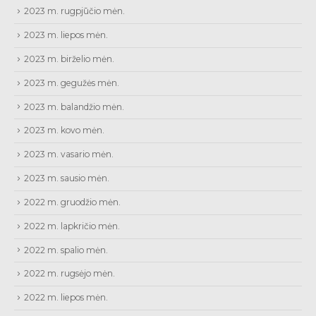
2023 m. rugpjūčio mėn.
2023 m. liepos mėn.
2023 m. birželio mėn.
2023 m. gegužės mėn.
2023 m. balandžio mėn.
2023 m. kovo mėn.
2023 m. vasario mėn.
2023 m. sausio mėn.
2022 m. gruodžio mėn.
2022 m. lapkričio mėn.
2022 m. spalio mėn.
2022 m. rugsėjo mėn.
2022 m. liepos mėn.