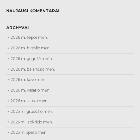
NAUJAUSI KOMENTARAI
ARCHYVAI
2026 m. liepos mėn.
2026 m. birželio mėn.
2026 m. gegužės mėn.
2026 m. balandžio mėn.
2026 m. kovo mėn.
2026 m. vasario mėn.
2026 m. sausio mėn.
2025 m. gruodžio mėn.
2025 m. lapkričio mėn.
2025 m. spalio mėn.