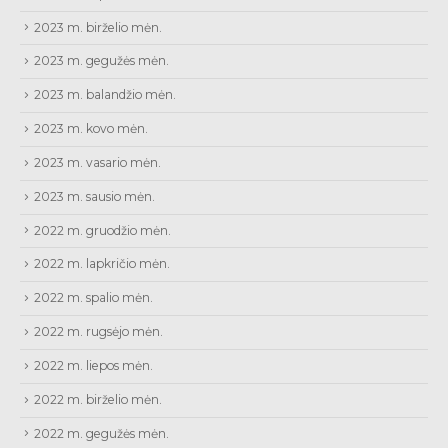
2023 m. birželio mėn.
2023 m. gegužės mėn.
2023 m. balandžio mėn.
2023 m. kovo mėn.
2023 m. vasario mėn.
2023 m. sausio mėn.
2022 m. gruodžio mėn.
2022 m. lapkričio mėn.
2022 m. spalio mėn.
2022 m. rugsėjo mėn.
2022 m. liepos mėn.
2022 m. birželio mėn.
2022 m. gegužės mėn.