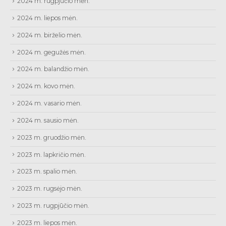
2024 m. rugpjūčio mėn.
2024 m. liepos mėn.
2024 m. birželio mėn.
2024 m. gegužės mėn.
2024 m. balandžio mėn.
2024 m. kovo mėn.
2024 m. vasario mėn.
2024 m. sausio mėn.
2023 m. gruodžio mėn.
2023 m. lapkričio mėn.
2023 m. spalio mėn.
2023 m. rugsėjo mėn.
2023 m. rugpjūčio mėn.
2023 m. liepos mėn.