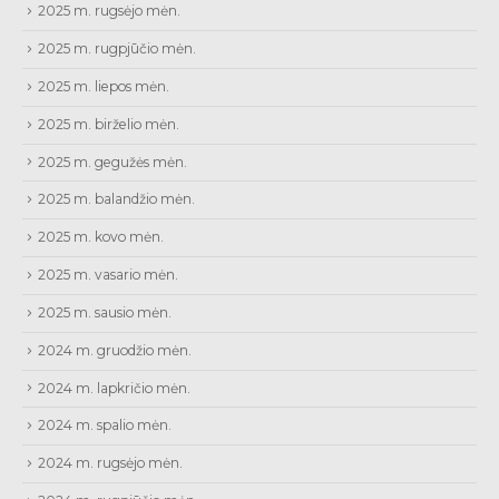
2025 m. rugsėjo mėn.
2025 m. rugpjūčio mėn.
2025 m. liepos mėn.
2025 m. birželio mėn.
2025 m. gegužės mėn.
2025 m. balandžio mėn.
2025 m. kovo mėn.
2025 m. vasario mėn.
2025 m. sausio mėn.
2024 m. gruodžio mėn.
2024 m. lapkričio mėn.
2024 m. spalio mėn.
2024 m. rugsėjo mėn.