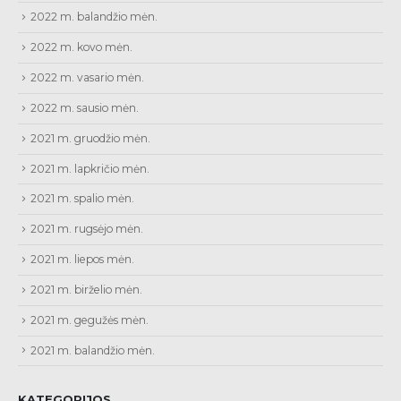
2022 m. balandžio mėn.
2022 m. kovo mėn.
2022 m. vasario mėn.
2022 m. sausio mėn.
2021 m. gruodžio mėn.
2021 m. lapkričio mėn.
2021 m. spalio mėn.
2021 m. rugsėjo mėn.
2021 m. liepos mėn.
2021 m. birželio mėn.
2021 m. gegužės mėn.
2021 m. balandžio mėn.
KATEGORIJOS