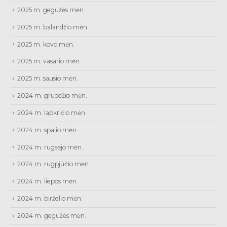
2025 m. gegužės mėn.
2025 m. balandžio mėn.
2025 m. kovo mėn.
2025 m. vasario mėn.
2025 m. sausio mėn.
2024 m. gruodžio mėn.
2024 m. lapkričio mėn.
2024 m. spalio mėn.
2024 m. rugsėjo mėn.
2024 m. rugpjūčio mėn.
2024 m. liepos mėn.
2024 m. birželio mėn.
2024 m. gegužės mėn.