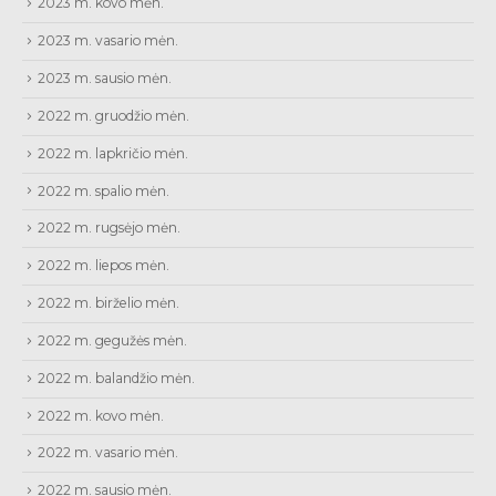
2023 m. kovo mėn.
2023 m. vasario mėn.
2023 m. sausio mėn.
2022 m. gruodžio mėn.
2022 m. lapkričio mėn.
2022 m. spalio mėn.
2022 m. rugsėjo mėn.
2022 m. liepos mėn.
2022 m. birželio mėn.
2022 m. gegužės mėn.
2022 m. balandžio mėn.
2022 m. kovo mėn.
2022 m. vasario mėn.
2022 m. sausio mėn.