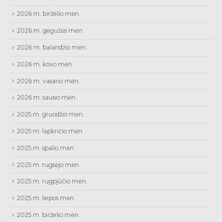
2026 m. birželio mėn.
2026 m. gegužės mėn.
2026 m. balandžio mėn.
2026 m. kovo mėn.
2026 m. vasario mėn.
2026 m. sausio mėn.
2025 m. gruodžio mėn.
2025 m. lapkričio mėn.
2025 m. spalio mėn.
2025 m. rugsėjo mėn.
2025 m. rugpjūčio mėn.
2025 m. liepos mėn.
2025 m. birželio mėn.