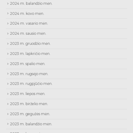
2024 m. balandžio mėn.
2024 m. kovo mėn.
2024 m. vasario mėn.
2024 m. sausio mėn.
2023 m. gruodžio mėn.
2023 m. lapkričio mėn.
2023 m. spalio mėn.
2023 m. rugsėjo mėn.
2023 m. rugpjūčio mėn.
2023 m. liepos mėn.
2023 m. birželio mėn.
2023 m. gegužės mėn.
2023 m. balandžio mėn.