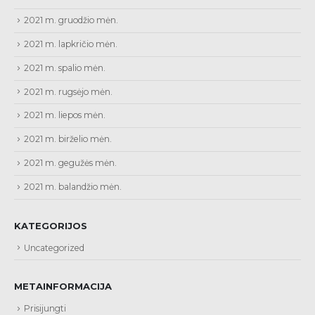
2021 m. gruodžio mėn.
2021 m. lapkričio mėn.
2021 m. spalio mėn.
2021 m. rugsėjo mėn.
2021 m. liepos mėn.
2021 m. birželio mėn.
2021 m. gegužės mėn.
2021 m. balandžio mėn.
KATEGORIJOS
Uncategorized
METAINFORMACIJA
Prisijungti