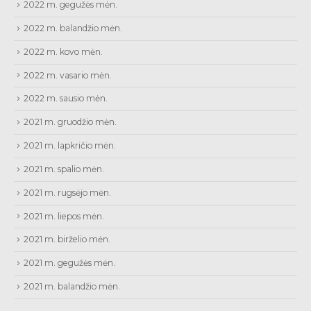
2022 m. gegužės mėn.
2022 m. balandžio mėn.
2022 m. kovo mėn.
2022 m. vasario mėn.
2022 m. sausio mėn.
2021 m. gruodžio mėn.
2021 m. lapkričio mėn.
2021 m. spalio mėn.
2021 m. rugsėjo mėn.
2021 m. liepos mėn.
2021 m. birželio mėn.
2021 m. gegužės mėn.
2021 m. balandžio mėn.