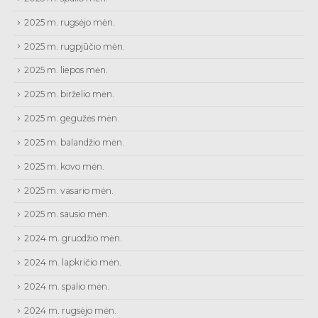
2025 m. rugsėjo mėn.
2025 m. rugpjūčio mėn.
2025 m. liepos mėn.
2025 m. birželio mėn.
2025 m. gegužės mėn.
2025 m. balandžio mėn.
2025 m. kovo mėn.
2025 m. vasario mėn.
2025 m. sausio mėn.
2024 m. gruodžio mėn.
2024 m. lapkričio mėn.
2024 m. spalio mėn.
2024 m. rugsėjo mėn.