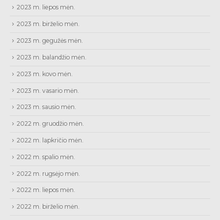
2023 m. liepos mėn.
2023 m. birželio mėn.
2023 m. gegužės mėn.
2023 m. balandžio mėn.
2023 m. kovo mėn.
2023 m. vasario mėn.
2023 m. sausio mėn.
2022 m. gruodžio mėn.
2022 m. lapkričio mėn.
2022 m. spalio mėn.
2022 m. rugsėjo mėn.
2022 m. liepos mėn.
2022 m. birželio mėn.