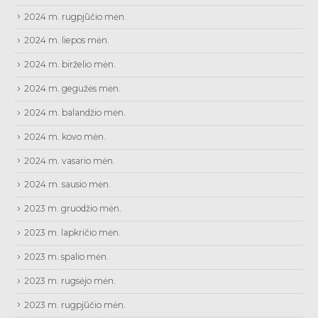
2024 m. rugpjūčio mėn.
2024 m. liepos mėn.
2024 m. birželio mėn.
2024 m. gegužės mėn.
2024 m. balandžio mėn.
2024 m. kovo mėn.
2024 m. vasario mėn.
2024 m. sausio mėn.
2023 m. gruodžio mėn.
2023 m. lapkričio mėn.
2023 m. spalio mėn.
2023 m. rugsėjo mėn.
2023 m. rugpjūčio mėn.