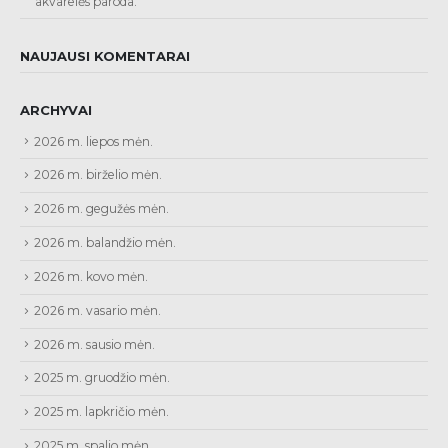
akvarelės paroda.
NAUJAUSI KOMENTARAI
ARCHYVAI
2026 m. liepos mėn.
2026 m. birželio mėn.
2026 m. gegužės mėn.
2026 m. balandžio mėn.
2026 m. kovo mėn.
2026 m. vasario mėn.
2026 m. sausio mėn.
2025 m. gruodžio mėn.
2025 m. lapkričio mėn.
2025 m. spalio mėn.